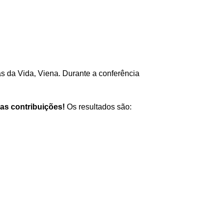
 da Vida, Viena. Durante a conferência
as contribuições!
Os resultados são: