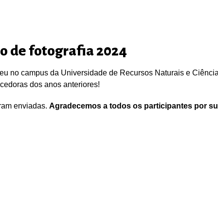
o de fotografia 2024
eu no campus da Universidade de Recursos Naturais e Ciências
ncedoras dos anos anteriores!
oram enviadas.
Agradecemos a todos os participantes por su