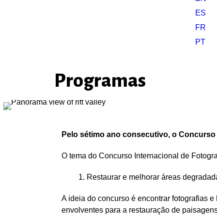
ES
FR
PT
Programas
Pelo sétimo ano consecutivo, o Concurso 
O tema do Concurso Internacional de Fotogra
Restaurar e melhorar áreas degradad
A ideia do concurso é encontrar fotografias
envolventes para a restauração de paisagens