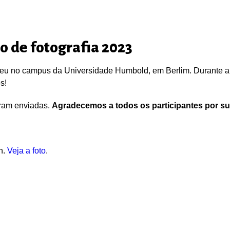
o de fotografia 2023
eu no campus da Universidade Humbold, em Berlim. Durante a 
s!
oram enviadas.
Agradecemos a todos os participantes por su
h.
Veja a foto
.