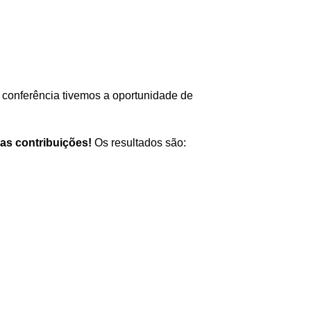
conferência tivemos a oportunidade de
as contribuições!
Os resultados são: