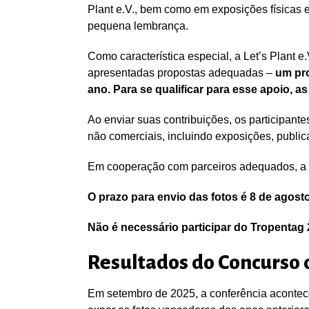
Plant e.V., bem como em exposições físicas 
pequena lembrança.
Como característica especial, a Let’s Plant 
apresentadas propostas adequadas –
um pro
ano. Para se qualificar para esse apoio, 
Ao enviar suas contribuições, os participantes
não comerciais, incluindo exposições, public
Em cooperação com parceiros adequados, a Le
O prazo para envio das fotos é 8 de agost
Não é necessário participar do Tropentag 
Resultados do Concurso 
Em setembro de 2025, a conferência acontec