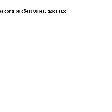
as contribuições!
Os resultados são: