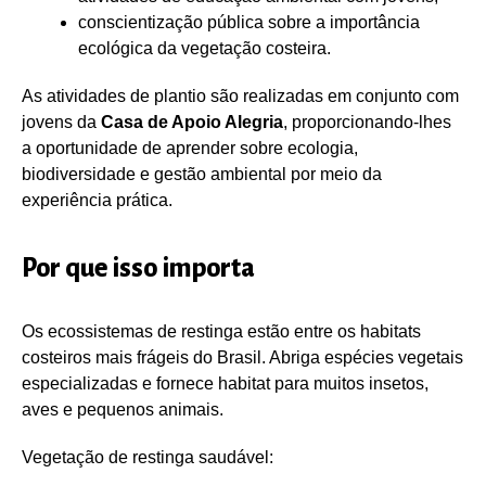
conscientização pública sobre a importância
ecológica da vegetação costeira.
As atividades de plantio são realizadas em conjunto com
jovens da
Casa de Apoio Alegria
, proporcionando-lhes
a oportunidade de aprender sobre ecologia,
biodiversidade e gestão ambiental por meio da
experiência prática.
Por que isso importa
Os ecossistemas de restinga estão entre os habitats
costeiros mais frágeis do Brasil. Abriga espécies vegetais
especializadas e fornece habitat para muitos insetos,
aves e pequenos animais.
Vegetação de restinga saudável: