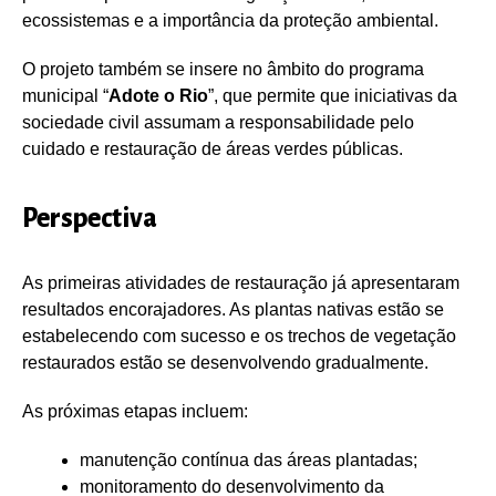
ecossistemas e a importância da proteção ambiental.
O projeto também se insere no âmbito do programa
municipal “
Adote o Rio
”, que permite que iniciativas da
sociedade civil assumam a responsabilidade pelo
cuidado e restauração de áreas verdes públicas.
Perspectiva
As primeiras atividades de restauração já apresentaram
resultados encorajadores. As plantas nativas estão se
estabelecendo com sucesso e os trechos de vegetação
restaurados estão se desenvolvendo gradualmente.
As próximas etapas incluem:
manutenção contínua das áreas plantadas;
monitoramento do desenvolvimento da