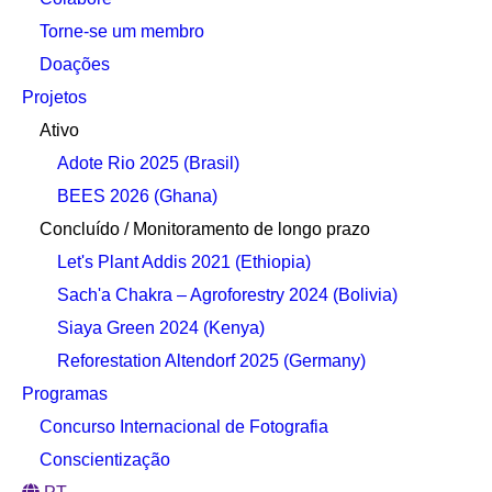
Torne-se um membro
Doações
Projetos
Ativo
Adote Rio 2025 (Brasil)
BEES 2026 (Ghana)
Concluído / Monitoramento de longo prazo
Let's Plant Addis 2021 (Ethiopia)
Sach'a Chakra – Agroforestry 2024 (Bolivia)
Siaya Green 2024 (Kenya)
Reforestation Altendorf 2025 (Germany)
Programas
Concurso Internacional de Fotografia
Conscientização