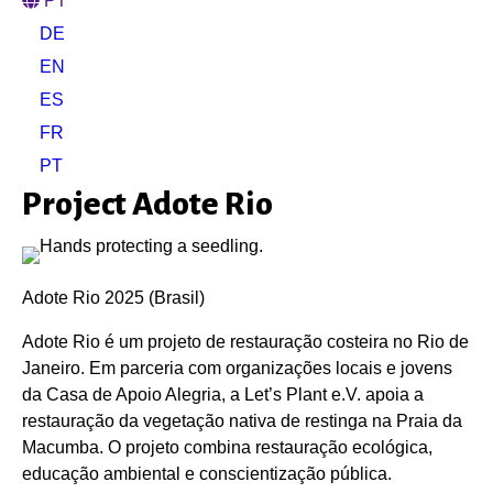
PT
DE
EN
ES
FR
PT
Project Adote Rio
Adote Rio 2025 (Brasil)
Adote Rio é um projeto de restauração costeira no Rio de
Janeiro. Em parceria com organizações locais e jovens
da Casa de Apoio Alegria, a Let’s Plant e.V. apoia a
restauração da vegetação nativa de restinga na Praia da
Macumba. O projeto combina restauração ecológica,
educação ambiental e conscientização pública.