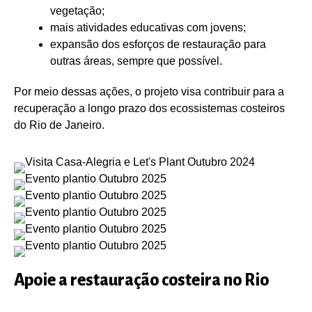
vegetação;
mais atividades educativas com jovens;
expansão dos esforços de restauração para
outras áreas, sempre que possível.
Por meio dessas ações, o projeto visa contribuir para a
recuperação a longo prazo dos ecossistemas costeiros
do Rio de Janeiro.
Apoie a restauração costeira no Rio