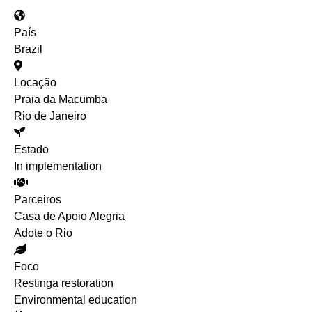
País
Brazil
Locação
Praia da Macumba
Rio de Janeiro
Estado
In implementation
Parceiros
Casa de Apoio Alegria
Adote o Rio
Foco
Restinga restoration
Environmental education