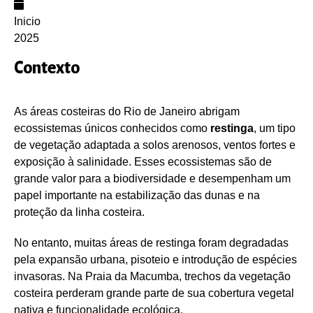
Inicio
2025
Contexto
As áreas costeiras do Rio de Janeiro abrigam
ecossistemas únicos conhecidos como
restinga
, um tipo
de vegetação adaptada a solos arenosos, ventos fortes e
exposição à salinidade. Esses ecossistemas são de
grande valor para a biodiversidade e desempenham um
papel importante na estabilização das dunas e na
proteção da linha costeira.
No entanto, muitas áreas de restinga foram degradadas
pela expansão urbana, pisoteio e introdução de espécies
invasoras. Na Praia da Macumba, trechos da vegetação
costeira perderam grande parte de sua cobertura vegetal
nativa e funcionalidade ecológica.