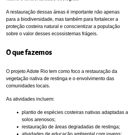
A restauração dessas áreas é importante não apenas
para a biodiversidade, mas também para fortalecer a
proteção costeira natural e conscientizar a população
sobre o valor desses ecossistemas frágeis.
O que fazemos
O projeto Adote Rio tem como foco a restauração da
vegetação nativa de restinga e o envolvimento das
comunidades locais.
As atividades incluem:
plantio de espécies costeiras nativas adaptadas a
solos arenosos;
restauração de áreas degradadas de restinga;
atividades de educação ambiental com jovens;