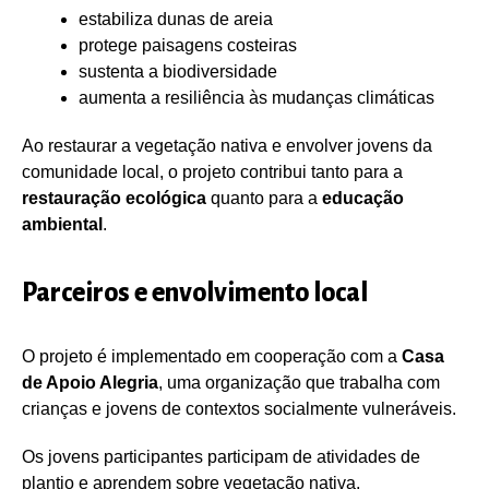
estabiliza dunas de areia
protege paisagens costeiras
sustenta a biodiversidade
aumenta a resiliência às mudanças climáticas
Ao restaurar a vegetação nativa e envolver jovens da
comunidade local, o projeto contribui tanto para a
restauração ecológica
quanto para a
educação
ambiental
.
Parceiros e envolvimento local
O projeto é implementado em cooperação com a
Casa
de Apoio Alegria
, uma organização que trabalha com
crianças e jovens de contextos socialmente vulneráveis.
Os jovens participantes participam de atividades de
plantio e aprendem sobre vegetação nativa,