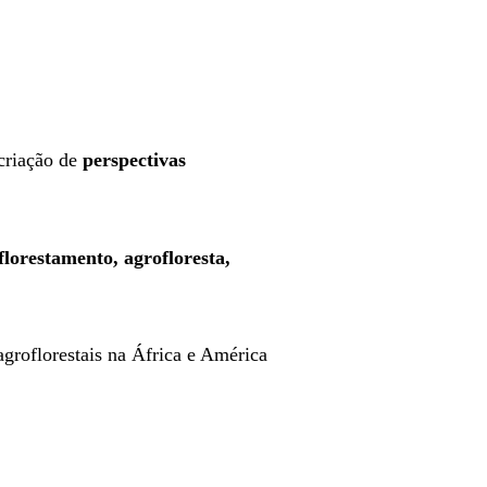
criação de
perspectivas
florestamento, agrofloresta,
groflorestais na África e América