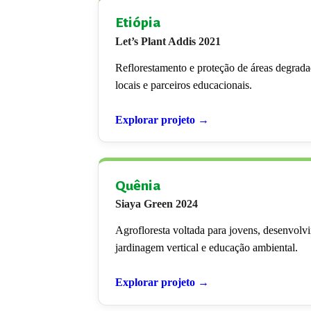
Etiópia
Let’s Plant Addis 2021
Reflorestamento e proteção de áreas degrad
locais e parceiros educacionais.
Explorar projeto →
Quênia
Siaya Green 2024
Agrofloresta voltada para jovens, desenvolvi
jardinagem vertical e educação ambiental.
Explorar projeto →