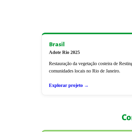
Brasil
Adote Rio 2025
Restauração da vegetação costeira de Restin
comunidades locais no Rio de Janeiro.
Explorar projeto →
Co