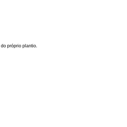
do próprio plantio.