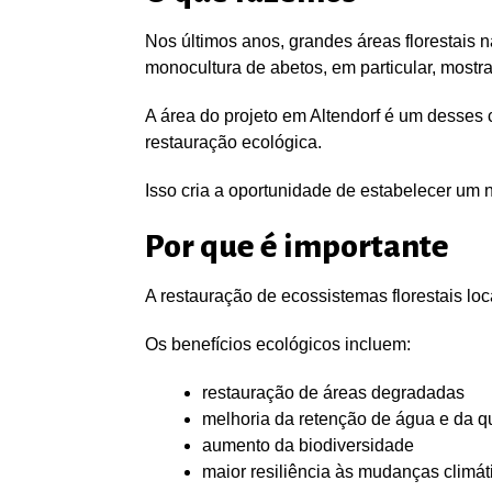
Nos últimos anos, grandes áreas florestais 
monocultura de abetos, em particular, mostr
A área do projeto em Altendorf é um desses ca
restauração ecológica.
Isso cria a oportunidade de estabelecer um n
Por que é importante
A restauração de ecossistemas florestais loca
Os benefícios ecológicos incluem:
restauração de áreas degradadas
melhoria da retenção de água e da q
aumento da biodiversidade
maior resiliência às mudanças climát