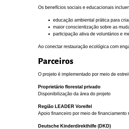
Os benefícios sociais e educacionais inclue
educação ambiental prática para cri
maior conscientização sobre as mudan
participação ativa de voluntários e
Ao conectar restauração ecológica com engaj
Parceiros
O projeto é implementado por meio de estreit
Proprietário florestal privado
Disponibilização da área do projeto
Região LEADER Voreifel
Apoio financeiro por meio de financiamento 
Deutsche Kinderdirekthilfe (DKD)