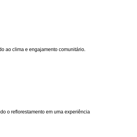
do ao clima e engajamento comunitário.
ando o reflorestamento em uma experiência