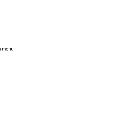
n menu