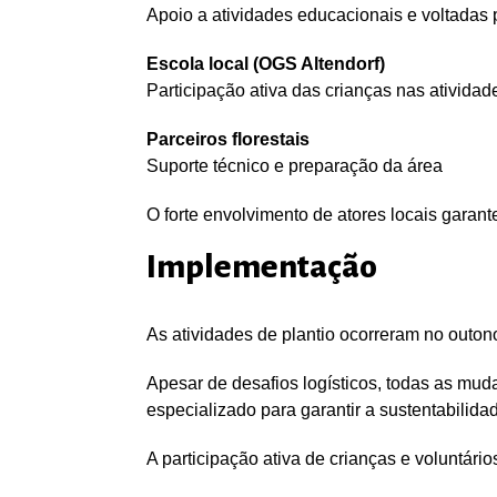
Apoio a atividades educacionais e voltadas 
Escola local (OGS Altendorf)
Participação ativa das crianças nas atividad
Parceiros florestais
Suporte técnico e preparação da área
O forte envolvimento de atores locais garant
Implementação
As atividades de plantio ocorreram no outon
Apesar de desafios logísticos, todas as mu
especializado para garantir a sustentabilidad
A participação ativa de crianças e voluntário