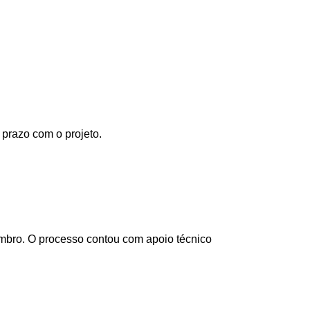
 prazo com o projeto.
embro. O processo contou com apoio técnico