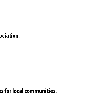
ociation.
s for local communities.