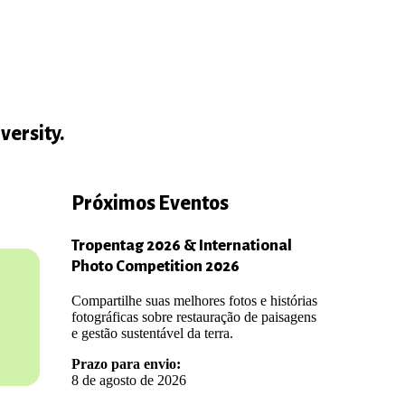
iversity.
Próximos Eventos
Tropentag 2026 & International
Photo Competition 2026
Compartilhe suas melhores fotos e histórias
fotográficas sobre restauração de paisagens
e gestão sustentável da terra.
Prazo para envio:
8 de agosto de 2026