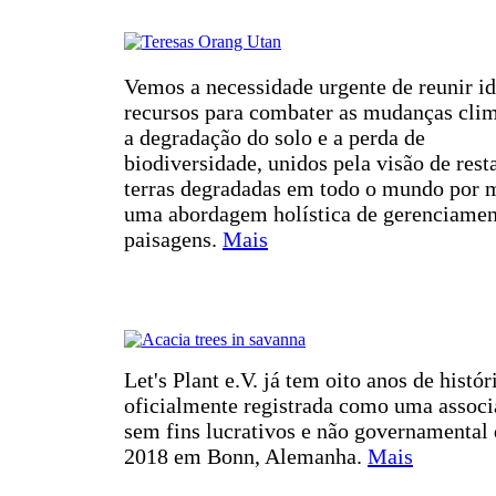
Vemos a necessidade urgente de reunir id
recursos para combater as mudanças clim
a degradação do solo e a perda de
biodiversidade, unidos pela visão de rest
terras degradadas em todo o mundo por 
uma abordagem holística de gerenciamen
paisagens.
Mais
Let's Plant e.V. já tem oito anos de histór
oficialmente registrada como uma assoc
sem fins lucrativos e não governamental
2018 em Bonn, Alemanha.
Mais