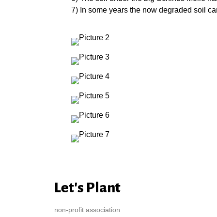
7) In some years the now degraded soil ca
Let's Plant
non-profit association