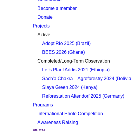
Become a member
Donate
Projects
Active
Adopt Rio 2025 (Brazil)
BEES 2026 (Ghana)
Completed/Long-Term Observation
Let's Plant Addis 2021 (Ethiopia)
Sach'a Chakra – Agroforestry 2024 (Bolivia
Siaya Green 2024 (Kenya)
Reforestation Altendorf 2025 (Germany)
Programs
International Photo Competition
Awareness Raising