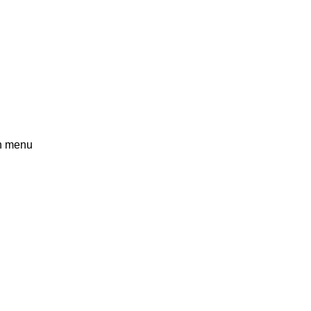
n menu