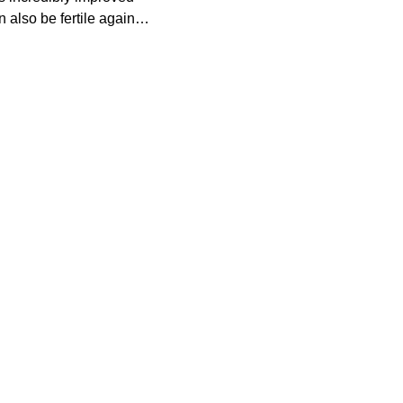
n also be fertile again…