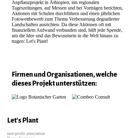
Anpflanzprojekt in Äthiopien, inn regionalen
Tageszeitungen, auf Messen und bei Vorträgen berichten,
Aktionen mit Schulen durchführen und einen jährlichen
Fotowettbewerb zum Thema Verbesserung degradierter
Landschaften ausrichten. Da diese Aktionen oft mit
finanziellem Aufwand verbunden sind, hilft jede Spende,
um die Idee und das Bewusstsein in die Welt hinaus zu
tragen: Let's Plant!
Firmen und Organisationen, welche
dieses Projekt unterstützen:
Let's Plant
non-profit association