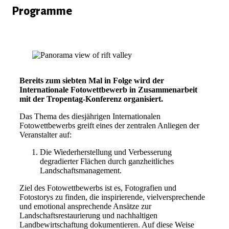
Programme
Bereits zum siebten Mal in Folge wird der
Internationale Fotowettbewerb in Zusammenarbeit
mit der Tropentag-Konferenz organisiert.
Das Thema des diesjährigen Internationalen
Fotowettbewerbs greift eines der zentralen Anliegen der
Veranstalter auf:
Die Wiederherstellung und Verbesserung
degradierter Flächen durch ganzheitliches
Landschaftsmanagement.
Ziel des Fotowettbewerbs ist es, Fotografien und
Fotostorys zu finden, die inspirierende, vielversprechende
und emotional ansprechende Ansätze zur
Landschaftsrestaurierung und nachhaltigen
Landbewirtschaftung dokumentieren. Auf diese Weise