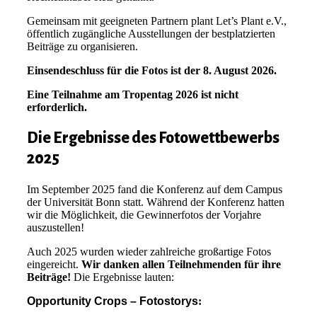
Gemeinsam mit geeigneten Partnern plant Let’s Plant e.V.,
öffentlich zugängliche Ausstellungen der bestplatzierten
Beiträge zu organisieren.
Einsendeschluss für die Fotos ist der 8. August 2026.
Eine Teilnahme am Tropentag 2026 ist nicht
erforderlich.
Die Ergebnisse des Fotowettbewerbs
2025
Im September 2025 fand die Konferenz auf dem Campus
der Universität Bonn statt. Während der Konferenz hatten
wir die Möglichkeit, die Gewinnerfotos der Vorjahre
auszustellen!
Auch 2025 wurden wieder zahlreiche großartige Fotos
eingereicht.
Wir danken allen Teilnehmenden für ihre
Beiträge!
Die Ergebnisse lauten:
Opportunity Crops – Fotostorys
: