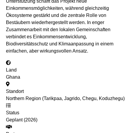
Unterstützung schafft das Projekt neue
Einkommensmöglichkeiten, während gleichzeitig
Ökosysteme gestärkt und die zentrale Rolle von
Bestäubern wiederhergestellt werden. In enger
Zusammenarbeit mit den lokalen Gemeinschaften
verbindet es Einkommensentwicklung,
Biodiversitätsschutz und Klimaanpassung in einem
einfachen, aber wirkungsvollen Ansatz.
Land
Ghana
Standort
Northern Region (Tarikpaa, Jagrido, Chegu, Koduzhegu)
Status
Geplant (2026)