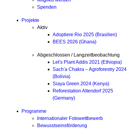
Spenden
Projekte
Aktiv
Adoptiere Rio 2025 (Brasilien)
BEES 2026 (Ghana)
Abgeschlossen / Langzeitbeobachtung
Let's Plant Addis 2021 (Ethiopia)
Sach'a Chakra – Agroforestry 2024
(Bolivia)
Siaya Green 2024 (Kenya)
Reforestation Altendorf 2025
(Germany)
Programme
Internationaler Fotowettbewerb
Bewusstseinsförderung