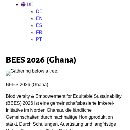
DE
DE
EN
ES
FR
PT
BEES 2026 (Ghana)
BEES 2026 (Ghana)
Biodiversity & Empowerment for Equitable Sustainability
(BEES) 2026 ist eine gemeinschaftsbasierte Imkerei-
Initiative im Norden Ghanas, die ländliche
Gemeinschaften durch nachhaltige Honigproduktion
stärkt. Durch Schulungen, Ausrüstung und langfristige