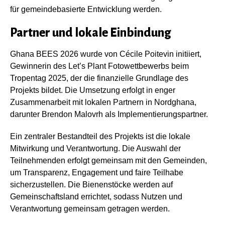
für gemeindebasierte Entwicklung werden.
Partner und lokale Einbindung
Ghana BEES 2026 wurde von Cécile Poitevin initiiert,
Gewinnerin des Let’s Plant Fotowettbewerbs beim
Tropentag 2025, der die finanzielle Grundlage des
Projekts bildet. Die Umsetzung erfolgt in enger
Zusammenarbeit mit lokalen Partnern in Nordghana,
darunter Brendon Malovrh als Implementierungspartner.
Ein zentraler Bestandteil des Projekts ist die lokale
Mitwirkung und Verantwortung. Die Auswahl der
Teilnehmenden erfolgt gemeinsam mit den Gemeinden,
um Transparenz, Engagement und faire Teilhabe
sicherzustellen. Die Bienenstöcke werden auf
Gemeinschaftsland errichtet, sodass Nutzen und
Verantwortung gemeinsam getragen werden.