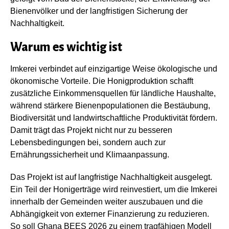
Bienenvölker und der langfristigen Sicherung der
Nachhaltigkeit.
Warum es wichtig ist
Imkerei verbindet auf einzigartige Weise ökologische und
ökonomische Vorteile. Die Honigproduktion schafft
zusätzliche Einkommensquellen für ländliche Haushalte,
während stärkere Bienenpopulationen die Bestäubung,
Biodiversität und landwirtschaftliche Produktivität fördern.
Damit trägt das Projekt nicht nur zu besseren
Lebensbedingungen bei, sondern auch zur
Ernährungssicherheit und Klimaanpassung.
Das Projekt ist auf langfristige Nachhaltigkeit ausgelegt.
Ein Teil der Honigerträge wird reinvestiert, um die Imkerei
innerhalb der Gemeinden weiter auszubauen und die
Abhängigkeit von externer Finanzierung zu reduzieren.
So soll Ghana BEES 2026 zu einem tragfähigen Modell