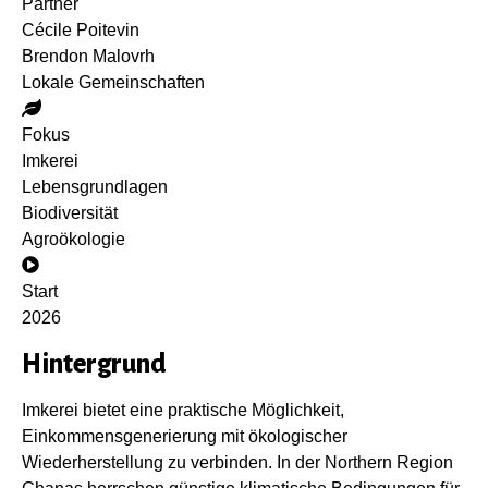
Partner
Cécile Poitevin
Brendon Malovrh
Lokale Gemeinschaften
Fokus
Imkerei
Lebensgrundlagen
Biodiversität
Agroökologie
Start
2026
Hintergrund
Imkerei bietet eine praktische Möglichkeit,
Einkommensgenerierung mit ökologischer
Wiederherstellung zu verbinden. In der Northern Region