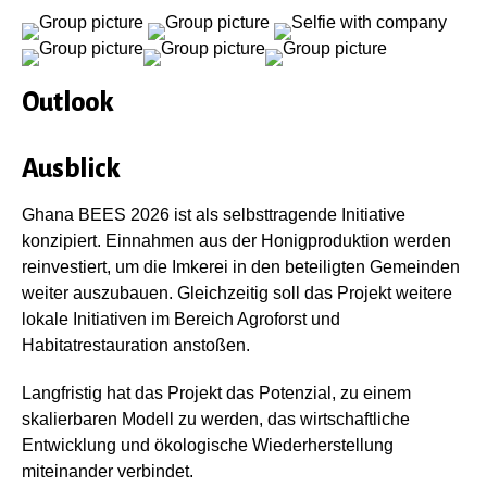
Outlook
Ausblick
Ghana BEES 2026 ist als selbsttragende Initiative
konzipiert. Einnahmen aus der Honigproduktion werden
reinvestiert, um die Imkerei in den beteiligten Gemeinden
weiter auszubauen. Gleichzeitig soll das Projekt weitere
lokale Initiativen im Bereich Agroforst und
Habitatrestauration anstoßen.
Langfristig hat das Projekt das Potenzial, zu einem
skalierbaren Modell zu werden, das wirtschaftliche
Entwicklung und ökologische Wiederherstellung
miteinander verbindet.