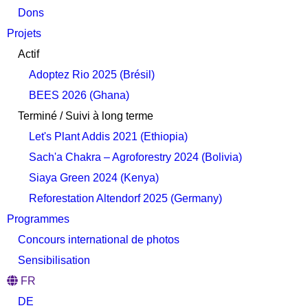
Dons
Projets
Actif
Adoptez Rio 2025 (Brésil)
BEES 2026 (Ghana)
Terminé / Suivi à long terme
Let's Plant Addis 2021 (Ethiopia)
Sach'a Chakra – Agroforestry 2024 (Bolivia)
Siaya Green 2024 (Kenya)
Reforestation Altendorf 2025 (Germany)
Programmes
Concours international de photos
Sensibilisation
FR
DE