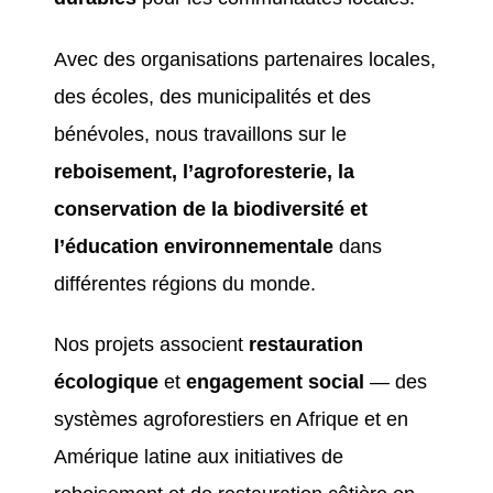
Avec des organisations partenaires locales,
des écoles, des municipalités et des
bénévoles, nous travaillons sur le
reboisement, l’agroforesterie, la
conservation de la biodiversité et
l’éducation environnementale
dans
différentes régions du monde.
Nos projets associent
restauration
écologique
et
engagement social
— des
systèmes agroforestiers en Afrique et en
Amérique latine aux initiatives de