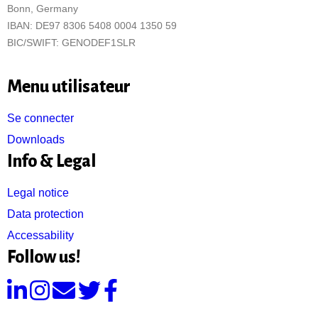
Bonn, Germany
IBAN: DE97 8306 5408 0004 1350 59
BIC/SWIFT: GENODEF1SLR
Menu utilisateur
Se connecter
Downloads
Info & Legal
Legal notice
Data protection
Accessability
Follow us!