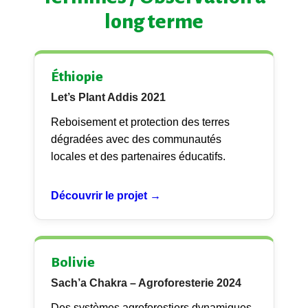
long terme
Éthiopie
Let’s Plant Addis 2021
Reboisement et protection des terres
dégradées avec des communautés
locales et des partenaires éducatifs.
Découvrir le projet →
Bolivie
Sach’a Chakra – Agroforesterie 2024
Des systèmes agroforestiers dynamiques