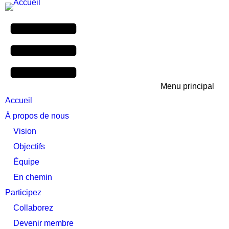
Menu principal
Accueil
À propos de nous
Vision
Objectifs
Équipe
En chemin
Participez
Collaborez
Devenir membre