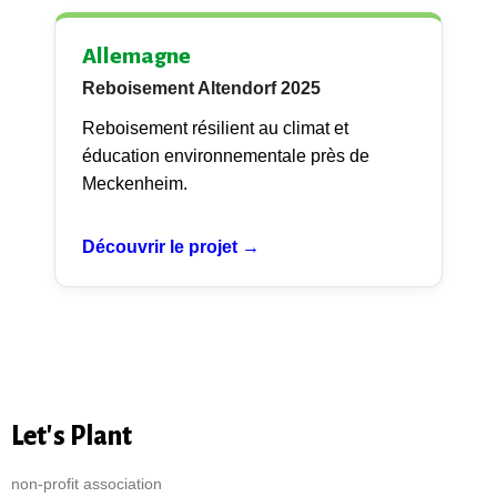
Allemagne
Reboisement Altendorf 2025
Reboisement résilient au climat et
éducation environnementale près de
Meckenheim.
Découvrir le projet →
Let's Plant
non-profit association