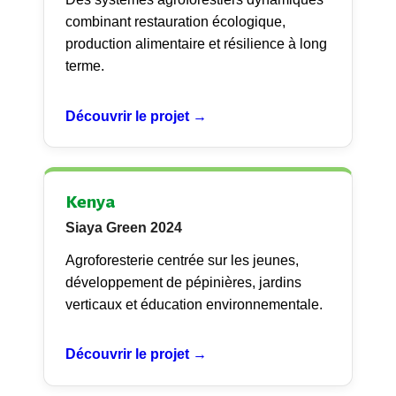
combinant restauration écologique,
production alimentaire et résilience à long
terme.
Découvrir le projet →
Kenya
Siaya Green 2024
Agroforesterie centrée sur les jeunes,
développement de pépinières, jardins
verticaux et éducation environnementale.
Découvrir le projet →