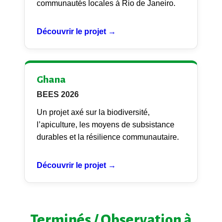
communautés locales à Rio de Janeiro.
Découvrir le projet →
Ghana
BEES 2026
Un projet axé sur la biodiversité,
l’apiculture, les moyens de subsistance
durables et la résilience communautaire.
Découvrir le projet →
Terminés / Observation à