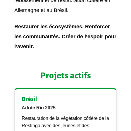
reboisement et de restauration côtière en
Allemagne et au Brésil.
Restaurer les écosystèmes. Renforcer
les communautés. Créer de l’espoir pour
l’avenir.
Projets actifs
Brésil
Adote Rio 2025
Restauration de la végétation côtière de la
Restinga avec des jeunes et des