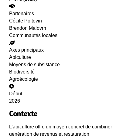
Partenaires
Cécile Poitevin
Brendon Malovrh
Communautés locales
Axes principaux
Apiculture
Moyens de subsistance
Biodiversité
Agroécologie
Début
2026
Contexte
L’apiculture offre un moyen concret de combiner
génération de revenus et restauration