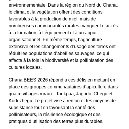
environnementale. Dans la région du Nord du Ghana,
le climat et la végétation offrent des conditions
favorables à la production de miel, mais de
nombreuses communautés rurales manquent d’accès
à la formation, à l’équipement et à un appui
organisationnel. En même temps, l’agriculture
extensive et les changements d’usage des terres ont
réduit les populations d’abeilles sauvages, ce qui
affecte à la fois la biodiversité et la pollinisation des
cultures locales.
Ghana BEES 2026 répond à ces défis en mettant en
place des groupes communautaires d’apiculture dans
quatre villages ruraux : Tarikpaa, Jagrido, Chegu et
Koduzhegu. Le projet vise à renforcer les moyens de
subsistance tout en favorisant la santé des
pollinisateurs, la résilience écologique et des
pratiques d’utilisation des terres plus durables.