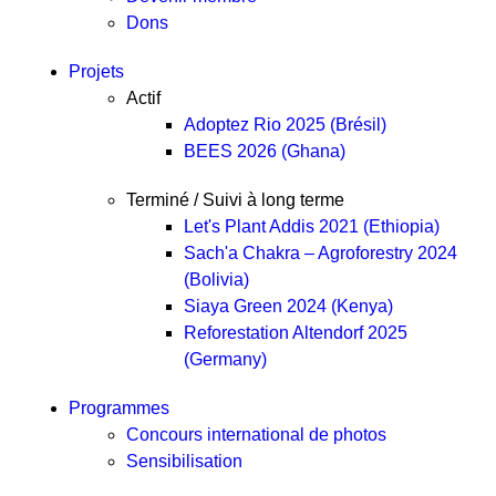
Dons
Projets
Actif
Adoptez Rio 2025 (Brésil)
BEES 2026 (Ghana)
Terminé / Suivi à long terme
Let's Plant Addis 2021 (Ethiopia)
Sach'a Chakra – Agroforestry 2024
(Bolivia)
Siaya Green 2024 (Kenya)
Reforestation Altendorf 2025
(Germany)
Programmes
Concours international de photos
Sensibilisation