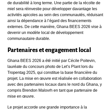
de durabilité à long terme. Une partie de la récolte de
miel sera réinvestie pour développer davantage les
activités apicoles au sein des communautés, réduisant
ainsi la dépendance à l’égard des financements
externes. De cette manière, Ghana BEES 2026 vise à
devenir un modèle local de développement
communautaire durable.
Partenaires et engagement local
Ghana BEES 2026 a été initié par Cécile Poitevin,
lauréate du concours photo de Let’s Plant lors du
Tropentag 2025, qui constitue la base financière du
projet. La mise en œuvre est réalisée en collaboration
avec des partenaires locaux dans le nord du Ghana, y
compris Brendon Malovrh en tant que partenaire de
mise en œuvre.
Le projet accorde une grande importance à la