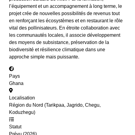
l’équipement et un accompagnement à long terme, le
projet crée de nouvelles possibilités de revenus tout
en renforçant les écosystèmes et en restaurant le rôle
vital des pollinisateurs. En étroite collaboration avec
les communautés locales, il associe développement
des moyens de subsistance, préservation de la
biodiversité et résilience climatique dans une
approche simple mais puissante.
Pays
Ghana
Localisation
Région du Nord (Tarikpaa, Jagrido, Chegu,
Koduzhegu)
Statut
Prévu (2026)