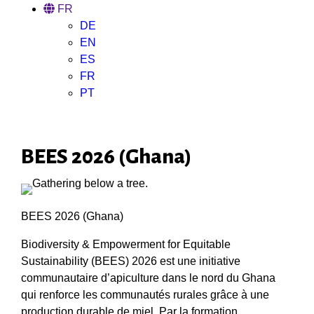
FR
DE
EN
ES
FR
PT
BEES 2026 (Ghana)
BEES 2026 (Ghana)
Biodiversity & Empowerment for Equitable
Sustainability (BEES) 2026 est une initiative
communautaire d’apiculture dans le nord du Ghana
qui renforce les communautés rurales grâce à une
production durable de miel. Par la formation,