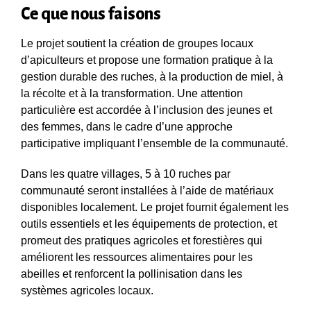
Ce que nous faisons
Le projet soutient la création de groupes locaux
d’apiculteurs et propose une formation pratique à la
gestion durable des ruches, à la production de miel, à
la récolte et à la transformation. Une attention
particulière est accordée à l’inclusion des jeunes et
des femmes, dans le cadre d’une approche
participative impliquant l’ensemble de la communauté.
Dans les quatre villages, 5 à 10 ruches par
communauté seront installées à l’aide de matériaux
disponibles localement. Le projet fournit également les
outils essentiels et les équipements de protection, et
promeut des pratiques agricoles et forestières qui
améliorent les ressources alimentaires pour les
abeilles et renforcent la pollinisation dans les
systèmes agricoles locaux.