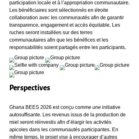
participation locale et à l’appropriation communautaire.
Les bénéficiaires sont sélectionnés en étroite
collaboration avec les communautés afin de garantir
transparence, engagement et accès équitable. Les
ruches seront installées sur des terres
communautaires afin que les bénéfices et les
responsabilités soient partagés entre les participants.
Perspectives
Ghana BEES 2026 est conçu comme une initiative
autosuffisante. Les revenus issus de la production de
miel seront réinvestis afin d’élargir les activités
apicoles dans les communautés participantes. En
même temps, le projet vise à encourager d’autres