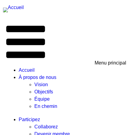
Menu principal
Accueil
À propos de nous
Vision
Objectifs
Équipe
En chemin
Participez
Collaborez
Devenir membre