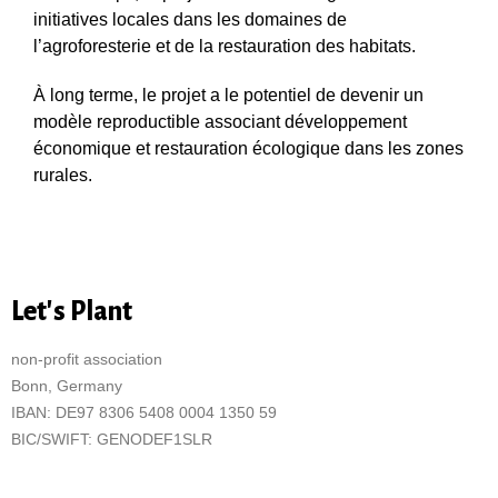
initiatives locales dans les domaines de
l’agroforesterie et de la restauration des habitats.
À long terme, le projet a le potentiel de devenir un
modèle reproductible associant développement
économique et restauration écologique dans les zones
rurales.
Let's Plant
non-profit association
Bonn, Germany
IBAN: DE97 8306 5408 0004 1350 59
BIC/SWIFT: GENODEF1SLR