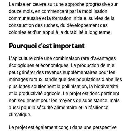
La mise en œuvre suit une approche progressive sur
douze mois, en commençant par la mobilisation
communautaire et la formation initiale, suivies de la
construction des ruches, du développement des
colonies et d’un appui à la durabilité à long terme.
Pourquoi c’est important
L’apiculture crée une combinaison rare d’avantages
écologiques et économiques. La production de miel
peut générer des revenus supplémentaires pour les
ménages ruraux, tandis que des populations d’abeilles
plus fortes soutiennent la pollinisation, la biodiversité
et la productivité agricole. Le projet est donc pertinent
non seulement pour les moyens de subsistance, mais
aussi pour la sécurité alimentaire et la résilience
climatique.
Le projet est également conçu dans une perspective