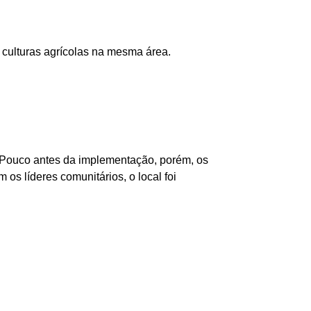
e culturas agrícolas na mesma área.
 Pouco antes da implementação, porém, os
s líderes comunitários, o local foi