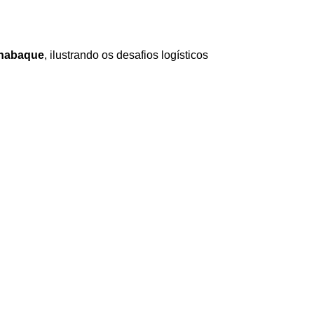
renabaque
, ilustrando os desafios logísticos