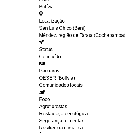
Bolívia
Localização
San Luis Chico (Beni)
Méndez, região de Tarata (Cochabamba)
Status
Concluído
Parceiros
OESER (Bolívia)
Comunidades locais
Foco
Agroflorestas
Restauração ecológica
Segurança alimentar
Resiliência climática