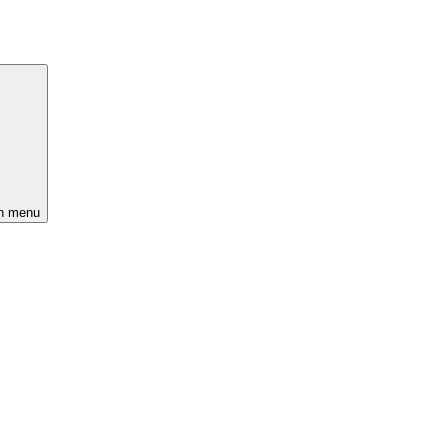
n menu