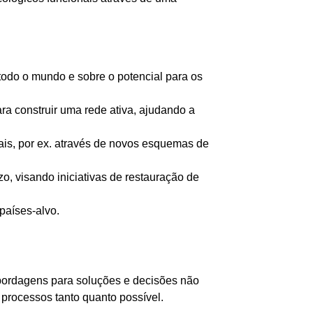
todo o mundo e sobre o potencial para os
a construir uma rede ativa, ajudando a
is, por ex. através de novos esquemas de
, visando iniciativas de restauração de
países-alvo.
 Abordagens para soluções e decisões não
processos tanto quanto possível.