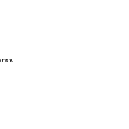
n menu