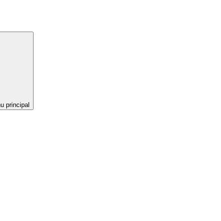
 principal