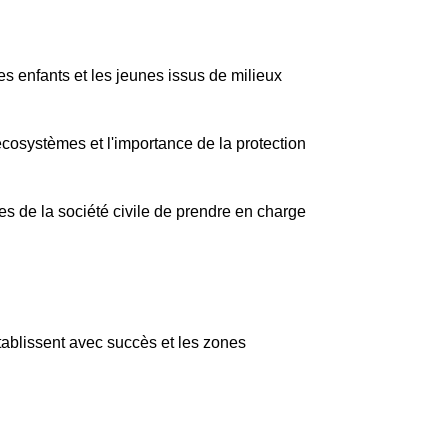
s enfants et les jeunes issus de milieux
 écosystèmes et l'importance de la protection
es de la société civile de prendre en charge
tablissent avec succès et les zones