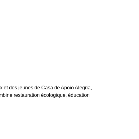
ux et des jeunes de Casa de Apoio Alegria,
combine restauration écologique, éducation