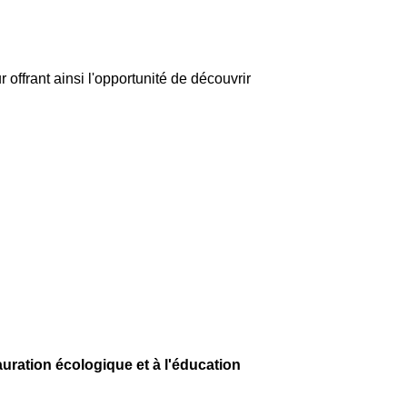
ur offrant ainsi l'opportunité de découvrir
auration écologique et à l'éducation