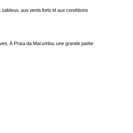
 sableux, aux vents forts et aux conditions
ives. À Praia da Macumba, une grande partie