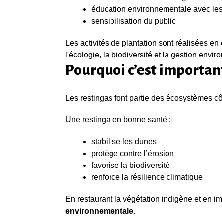
éducation environnementale avec le
sensibilisation du public
Les activités de plantation sont réalisées en
l'écologie, la biodiversité et la gestion envi
Pourquoi c’est importan
Les restingas font partie des écosystèmes côti
Une restinga en bonne santé :
stabilise les dunes
protège contre l’érosion
favorise la biodiversité
renforce la résilience climatique
En restaurant la végétation indigène et en imp
environnementale
.