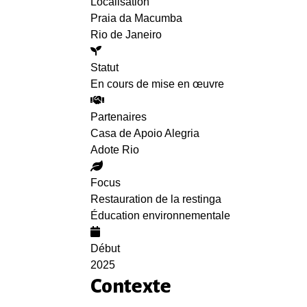
Localisation
Praia da Macumba
Rio de Janeiro
Statut
En cours de mise en œuvre
Partenaires
Casa de Apoio Alegria
Adote Rio
Focus
Restauration de la restinga
Éducation environnementale
Début
2025
Contexte