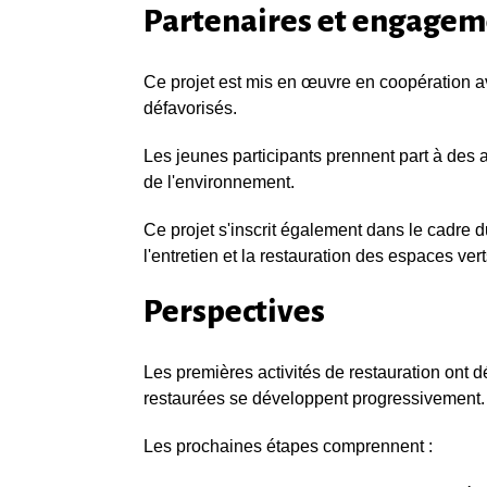
Partenaires et engagem
Ce projet est mis en œuvre en coopération 
défavorisés.
Les jeunes participants prennent part à des a
de l'environnement.
Ce projet s'inscrit également dans le cadre 
l'entretien et la restauration des espaces vert
Perspectives
Les premières activités de restauration ont 
restaurées se développent progressivement.
Les prochaines étapes comprennent :