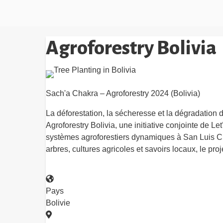
Agroforestry Bolivia
Sach'a Chakra – Agroforestry 2024 (Bolivia)
La déforestation, la sécheresse et la dégradatio
Agroforestry Bolivia, une initiative conjointe de L
systèmes agroforestiers dynamiques à San Luis C
arbres, cultures agricoles et savoirs locaux, le pro
Pays
Bolivie