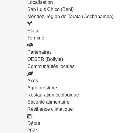
Localisation
San Luis Chico (Beni)
Méndez, région de Tarata (Cochabamba)
Statut
Terminé
Partenaires
OESER (Bolivie)
Communautés locales
Axes
Agroforesterie
Restauration écologique
Sécurité alimentaire
Résilience climatique
Début
2024