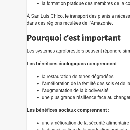
la formation pratique des membres de la c
À San Luis Chico, le transport des plants a néces
dans des régions reculées de l’Amazonie.
Pourquoi c’est important
Les systèmes agroforestiers peuvent répondre sim
Les bénéfices écologiques comprennent :
la restauration de terres dégradées
l’amélioration de la fertilité des sols et de 
l’augmentation de la biodiversité
une plus grande résilience face au change
Les bénéfices sociaux comprennent :
une amélioration de la sécurité alimentaire 
la diversification de la production agricole