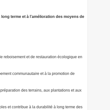
à long terme et à l’amélioration des moyens de
de reboisement et de restauration écologique en
ppement communautaire et à la promotion de
a préparation des terrains, aux plantations et aux
les et contribue à la durabilité à long terme des