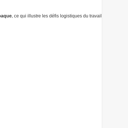
abaque
, ce qui illustre les défis logistiques du travail