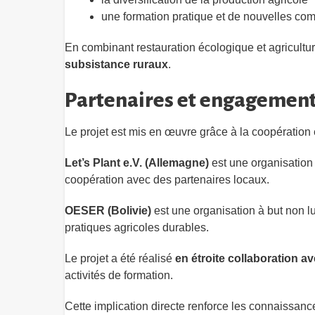
une formation pratique et de nouvelles c
En combinant restauration écologique et agricultur
subsistance ruraux
.
Partenaires et engagement
Le projet est mis en œuvre grâce à la coopération 
Let’s Plant e.V. (Allemagne)
est une organisation 
coopération avec des partenaires locaux.
OESER (Bolivie)
est une organisation à but non l
pratiques agricoles durables.
Le projet a été réalisé
en étroite collaboration 
activités de formation.
Cette implication directe renforce les connaissanc