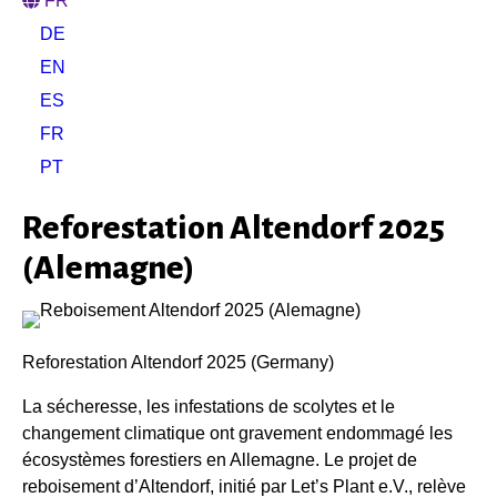
FR
DE
EN
ES
FR
PT
Reforestation Altendorf 2025
(Alemagne)
Reforestation Altendorf 2025 (Germany)
La sécheresse, les infestations de scolytes et le
changement climatique ont gravement endommagé les
écosystèmes forestiers en Allemagne. Le projet de
reboisement d’Altendorf, initié par Let’s Plant e.V., relève