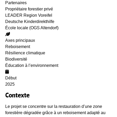
Partenaires
Propriétaire forestier privé
LEADER Region Voreifel
Deutsche Kinderdirekthilfe
École locale (OGS Altendorf)
Axes principaux
Reboisement
Résilience climatique
Biodiversité
Éducation à l’environnement
Début
2025
Contexte
Le projet se concentre sur la restauration d’une zone
forestière dégradée grâce à un reboisement adapté au