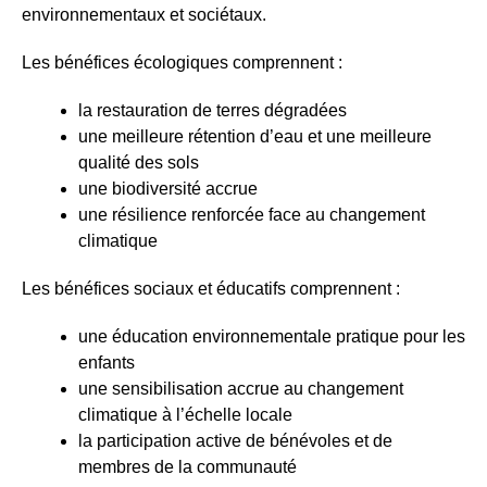
environnementaux et sociétaux.
Les bénéfices écologiques comprennent :
la restauration de terres dégradées
une meilleure rétention d’eau et une meilleure
qualité des sols
une biodiversité accrue
une résilience renforcée face au changement
climatique
Les bénéfices sociaux et éducatifs comprennent :
une éducation environnementale pratique pour les
enfants
une sensibilisation accrue au changement
climatique à l’échelle locale
la participation active de bénévoles et de
membres de la communauté