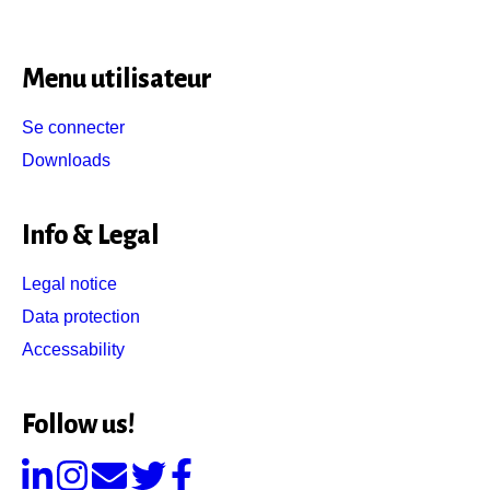
Menu utilisateur
Se connecter
Downloads
Info & Legal
Legal notice
Data protection
Accessability
Follow us!