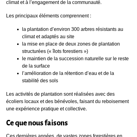
climat et à l’engagement de la communauté.
Les principaux éléments comprennent :
la plantation d’environ 300 arbres résistants au
climat et adaptés au site
la mise en place de deux zones de plantation
structurées (« îlots forestiers »)
le maintien de la succession naturelle sur le reste
de la surface
l’amélioration de la rétention d’eau et de la
stabilité des sols
Les activités de plantation sont réalisées avec des
écoliers locaux et des bénévoles, faisant du reboisement
une expérience pratique et collective.
Ce que nous faisons
Ces dernières années, de vastes zones forestières en