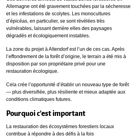
Allemagne ont été gravement touchées par la sécheresse
et les infestations de scolytes. Les monocultures
d’épicéas, en particulier, se sont révélées très
vulnérables, laissant derrière elles des paysages
dégradés et écologiquement instables.
La zone du projet à Altendorf est l’un de ces cas. Après
l’effondrement de la forêt d’origine, le terrain a été mis à
disposition par son propriétaire privé pour une
restauration écologique.
Cela crée l’opportunité d’établir un nouveau type de forêt
— plus diversifiée, plus résiliente et mieux adaptée aux
conditions climatiques futures.
Pourquoi c’est important
La restauration des écosystèmes forestiers locaux
contribue à répondre à des défis à la fois