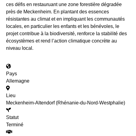
ces défis en restauruant une zone forestière dégradée
près de Meckenheim. En plantant des essences
résistantes au climat et en impliquant les communautés
locales, en particulier les enfants et les bénévoles, le
projet contribue à la biodiversité, renforce la stabilité des
écosystèmes et rend l’action climatique concrète au
niveau local.
Pays
Allemagne
Lieu
Meckenheim-Altendorf (Rhénanie-du-Nord-Westphalie)
Statut
Terminé