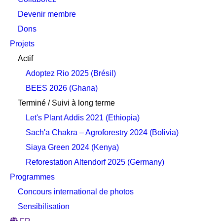
Devenir membre
Dons
Projets
Actif
Adoptez Rio 2025 (Brésil)
BEES 2026 (Ghana)
Terminé / Suivi à long terme
Let's Plant Addis 2021 (Ethiopia)
Sach'a Chakra – Agroforestry 2024 (Bolivia)
Siaya Green 2024 (Kenya)
Reforestation Altendorf 2025 (Germany)
Programmes
Concours international de photos
Sensibilisation