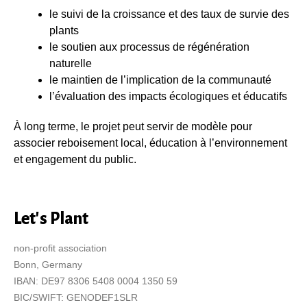
le suivi de la croissance et des taux de survie des
plants
le soutien aux processus de régénération
naturelle
le maintien de l’implication de la communauté
l’évaluation des impacts écologiques et éducatifs
À long terme, le projet peut servir de modèle pour
associer reboisement local, éducation à l’environnement
et engagement du public.
Let's Plant
non-profit association
Bonn, Germany
IBAN: DE97 8306 5408 0004 1350 59
BIC/SWIFT: GENODEF1SLR