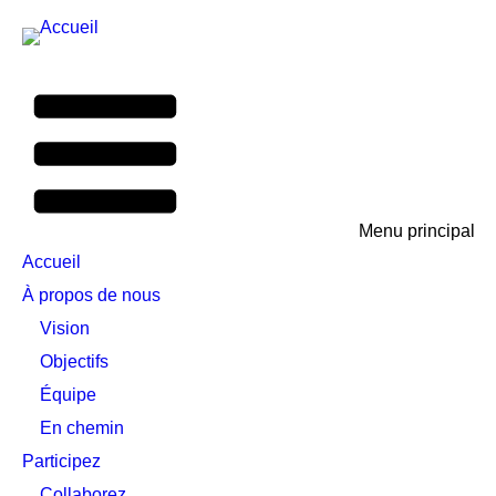
Menu principal
Accueil
À propos de nous
Vision
Objectifs
Équipe
En chemin
Participez
Collaborez