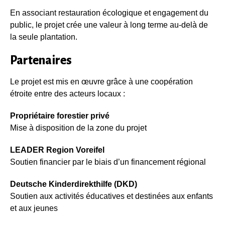
En associant restauration écologique et engagement du
public, le projet crée une valeur à long terme au-delà de
la seule plantation.
Partenaires
Le projet est mis en œuvre grâce à une coopération
étroite entre des acteurs locaux :
Propriétaire forestier privé
Mise à disposition de la zone du projet
LEADER Region Voreifel
Soutien financier par le biais d’un financement régional
Deutsche Kinderdirekthilfe (DKD)
Soutien aux activités éducatives et destinées aux enfants
et aux jeunes