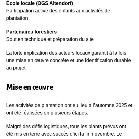
École locale (OGS Altendorf)
Participation active des enfants aux activités de
plantation
Partenaires forestiers
Soutien technique et préparation du site
La forte implication des acteurs locaux garantit à la fois
une mise en œuvre concrète et une identification durable
au projet.
Mise en œuvre
Les activités de plantation ont eu lieu à l’automne 2025 et
ont été réalisées en plusieurs étapes.
Malgré des défis logistiques, tous les plants prévus ont
été mis en terre avec succès d’ici la fin novembre. Le