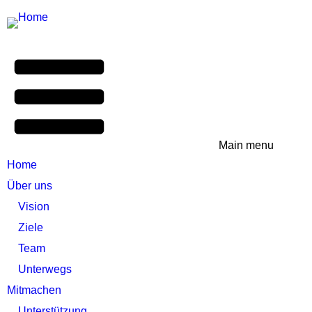
Main menu
Home
Über uns
Vision
Ziele
Team
Unterwegs
Mitmachen
Unterstützung