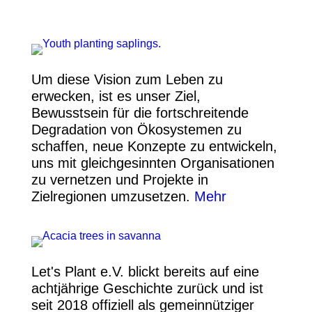
Um diese Vision zum Leben zu
erwecken, ist es unser Ziel,
Bewusstsein für die fortschreitende
Degradation von Ökosystemen zu
schaffen, neue Konzepte zu entwickeln,
uns mit gleichgesinnten Organisationen
zu vernetzen und Projekte in
Zielregionen umzusetzen.
Mehr
Let's Plant e.V. blickt bereits auf eine
achtjährige Geschichte zurück und ist
seit 2018 offiziell als gemeinnütziger