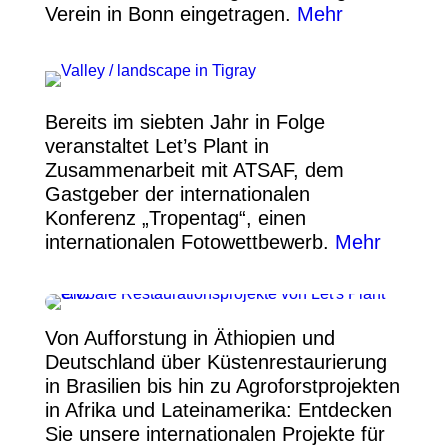
Verein in Bonn eingetragen.
Mehr
Bereits im siebten Jahr in Folge
veranstaltet Let’s Plant in
Zusammenarbeit mit ATSAF, dem
Gastgeber der internationalen
Konferenz „Tropentag“, einen
internationalen Fotowettbewerb.
Mehr
Von Aufforstung in Äthiopien und
Deutschland über Küstenrestaurierung
in Brasilien bis hin zu Agroforstprojekten
in Afrika und Lateinamerika: Entdecken
Sie unsere internationalen Projekte für