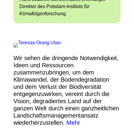
Direktor des Potsdam-Instituts für
Klimafolgenforschung
Wir sehen die dringende Notwendigkeit,
Ideen und Ressourcen
zusammenzubringen, um dem
Klimawandel, der Bodendegradation
und dem Verlust der Biodiversität
entgegenzuwirken, vereint durch die
Vision, degradiertes Land auf der
ganzen Welt durch einen ganzheitlichen
Landschaftsmanagementansatz
wiederherzustellen.
Mehr