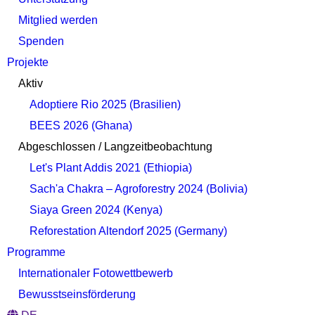
Mitglied werden
Spenden
Projekte
Aktiv
Adoptiere Rio 2025 (Brasilien)
BEES 2026 (Ghana)
Abgeschlossen / Langzeitbeobachtung
Let's Plant Addis 2021 (Ethiopia)
Sach'a Chakra – Agroforestry 2024 (Bolivia)
Siaya Green 2024 (Kenya)
Reforestation Altendorf 2025 (Germany)
Programme
Internationaler Fotowettbewerb
Bewusstseinsförderung