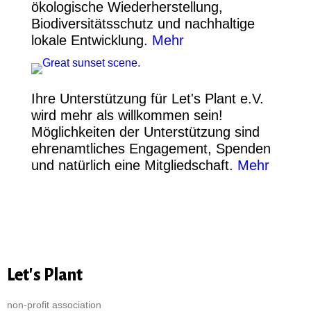
ökologische Wiederherstellung,
Biodiversitätsschutz und nachhaltige
lokale Entwicklung.
Mehr
Ihre Unterstützung für Let's Plant e.V.
wird mehr als willkommen sein!
Möglichkeiten der Unterstützung sind
ehrenamtliches Engagement, Spenden
und natürlich eine Mitgliedschaft.
Mehr
Let's Plant
non-profit association