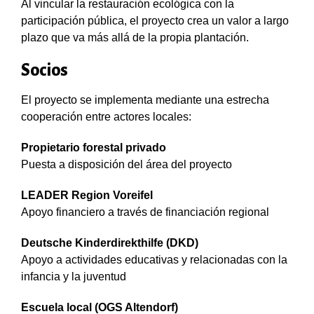
Al vincular la restauración ecológica con la
participación pública, el proyecto crea un valor a largo
plazo que va más allá de la propia plantación.
Socios
El proyecto se implementa mediante una estrecha
cooperación entre actores locales:
Propietario forestal privado
Puesta a disposición del área del proyecto
LEADER Region Voreifel
Apoyo financiero a través de financiación regional
Deutsche Kinderdirekthilfe (DKD)
Apoyo a actividades educativas y relacionadas con la
infancia y la juventud
Escuela local (OGS Altendorf)