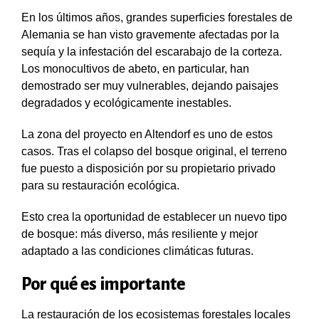
En los últimos años, grandes superficies forestales de
Alemania se han visto gravemente afectadas por la
sequía y la infestación del escarabajo de la corteza.
Los monocultivos de abeto, en particular, han
demostrado ser muy vulnerables, dejando paisajes
degradados y ecológicamente inestables.
La zona del proyecto en Altendorf es uno de estos
casos. Tras el colapso del bosque original, el terreno
fue puesto a disposición por su propietario privado
para su restauración ecológica.
Esto crea la oportunidad de establecer un nuevo tipo
de bosque: más diverso, más resiliente y mejor
adaptado a las condiciones climáticas futuras.
Por qué es importante
La restauración de los ecosistemas forestales locales