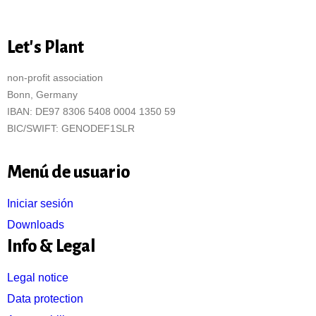
Let's Plant
non-profit association
Bonn, Germany
IBAN: DE97 8306 5408 0004 1350 59
BIC/SWIFT: GENODEF1SLR
Menú de usuario
Iniciar sesión
Downloads
Info & Legal
Legal notice
Data protection