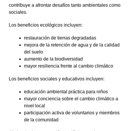
contribuye a afrontar desafíos tanto ambientales como
sociales.
Los beneficios ecológicos incluyen:
restauración de tierras degradadas
mejora de la retención de agua y de la calidad
del suelo
aumento de la biodiversidad
mayor resiliencia frente al cambio climático
Los beneficios sociales y educativos incluyen:
educación ambiental práctica para niños
mayor conciencia sobre el cambio climático a
nivel local
participación activa de voluntarios y miembros
de la comunidad