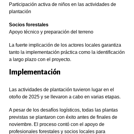
Participación activa de niños en las actividades de
plantación
Socios forestales
Apoyo técnico y preparación del terreno
La fuerte implicación de los actores locales garantiza
tanto la implementación práctica como la identificación
a largo plazo con el proyecto.
Implementación
Las actividades de plantación tuvieron lugar en el
otoño de 2025 y se llevaron a cabo en varias etapas.
A pesar de los desafíos logísticos, todas las plantas
previstas se plantaron con éxito antes de finales de
noviembre. El proceso contó con el apoyo de
profesionales forestales y socios locales para