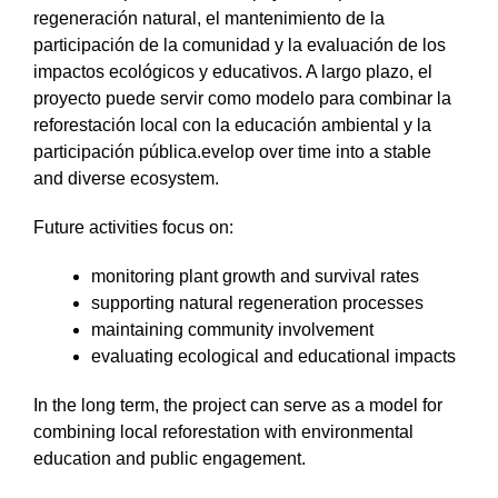
regeneración natural, el mantenimiento de la
participación de la comunidad y la evaluación de los
impactos ecológicos y educativos. A largo plazo, el
proyecto puede servir como modelo para combinar la
reforestación local con la educación ambiental y la
participación pública.evelop over time into a stable
and diverse ecosystem.
Future activities focus on:
monitoring plant growth and survival rates
supporting natural regeneration processes
maintaining community involvement
evaluating ecological and educational impacts
In the long term, the project can serve as a model for
combining local reforestation with environmental
education and public engagement.