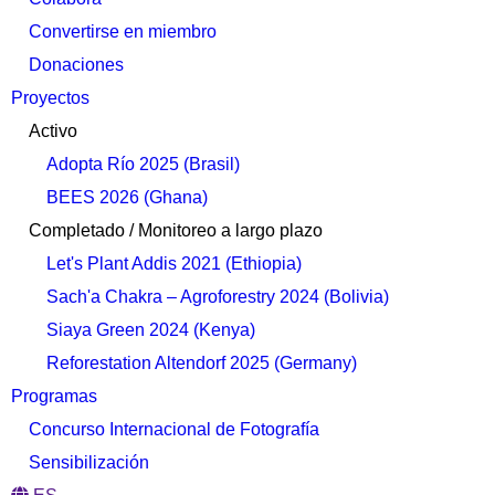
Convertirse en miembro
Donaciones
Proyectos
Activo
Adopta Río 2025 (Brasil)
BEES 2026 (Ghana)
Completado / Monitoreo a largo plazo
Let's Plant Addis 2021 (Ethiopia)
Sach'a Chakra – Agroforestry 2024 (Bolivia)
Siaya Green 2024 (Kenya)
Reforestation Altendorf 2025 (Germany)
Programas
Concurso Internacional de Fotografía
Sensibilización