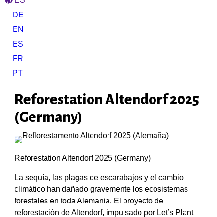
ES
DE
EN
ES
FR
PT
Reforestation Altendorf 2025
(Germany)
Reforestation Altendorf 2025 (Germany)
La sequía, las plagas de escarabajos y el cambio
climático han dañado gravemente los ecosistemas
forestales en toda Alemania. El proyecto de
reforestación de Altendorf, impulsado por Let’s Plant