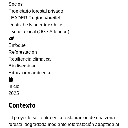
Socios
Propietario forestal privado
LEADER Region Voreifel
Deutsche Kinderdirekthilfe
Escuela local (OGS Altendorf)
Enfoque
Reforestación
Resiliencia climática
Biodiversidad
Educación ambiental
Inicio
2025
Contexto
El proyecto se centra en la restauración de una zona
forestal degradada mediante reforestación adaptada al