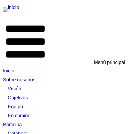
Menú principal
Inicio
Sobre nosotros
Visión
Objetivos
Equipo
En camino
Participa
Colabora