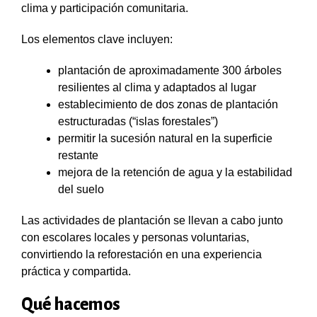
clima y participación comunitaria.
Los elementos clave incluyen:
plantación de aproximadamente 300 árboles
resilientes al clima y adaptados al lugar
establecimiento de dos zonas de plantación
estructuradas (“islas forestales”)
permitir la sucesión natural en la superficie
restante
mejora de la retención de agua y la estabilidad
del suelo
Las actividades de plantación se llevan a cabo junto
con escolares locales y personas voluntarias,
convirtiendo la reforestación en una experiencia
práctica y compartida.
Qué hacemos