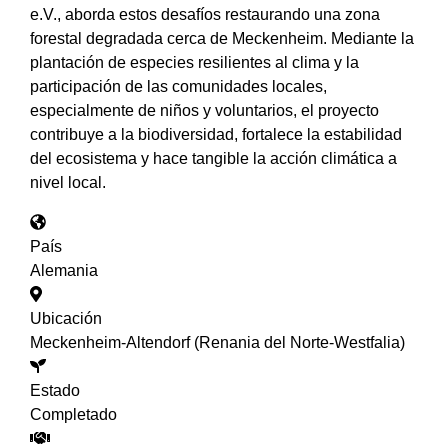
e.V., aborda estos desafíos restaurando una zona
forestal degradada cerca de Meckenheim. Mediante la
plantación de especies resilientes al clima y la
participación de las comunidades locales,
especialmente de niños y voluntarios, el proyecto
contribuye a la biodiversidad, fortalece la estabilidad
del ecosistema y hace tangible la acción climática a
nivel local.
País
Alemania
Ubicación
Meckenheim-Altendorf (Renania del Norte-Westfalia)
Estado
Completado