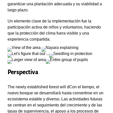
garantizar una plantación adecuada y su viabilidad a
largo plazo.
Un elemento clave de la implementación fue la
participación activa de niños y voluntarios, haciendo
que la protección del clima fuera visible y una
experiencia compartida.
Perspectiva
The newly established forest will dCon el tiempo, el
nuevo bosque se desarrollará hasta convertirse en un
ecosistema estable y diverso. Las actividades futuras
se centran en el seguimiento del crecimiento y de las
tasas de supervivencia, el apoyo a los procesos de