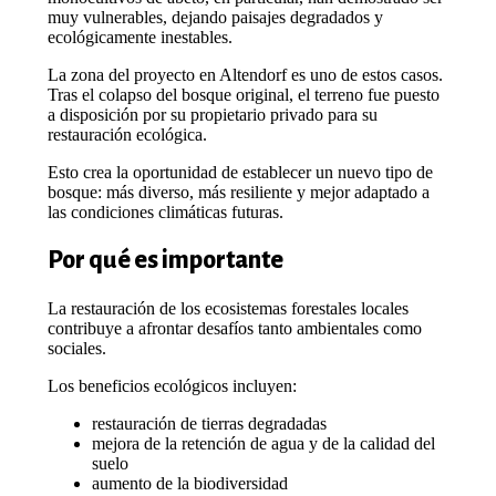
muy vulnerables, dejando paisajes degradados y
ecológicamente inestables.
La zona del proyecto en Altendorf es uno de estos casos.
Tras el colapso del bosque original, el terreno fue puesto
a disposición por su propietario privado para su
restauración ecológica.
Esto crea la oportunidad de establecer un nuevo tipo de
bosque: más diverso, más resiliente y mejor adaptado a
las condiciones climáticas futuras.
Por qué es importante
La restauración de los ecosistemas forestales locales
contribuye a afrontar desafíos tanto ambientales como
sociales.
Los beneficios ecológicos incluyen:
restauración de tierras degradadas
mejora de la retención de agua y de la calidad del
suelo
aumento de la biodiversidad