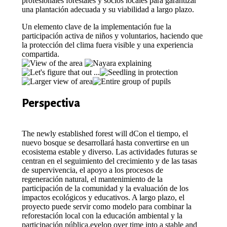
profesionales forestales y socios locales para garantizar
una plantación adecuada y su viabilidad a largo plazo.
Un elemento clave de la implementación fue la
participación activa de niños y voluntarios, haciendo que
la protección del clima fuera visible y una experiencia
compartida.
Perspectiva
The newly established forest will dCon el tiempo, el
nuevo bosque se desarrollará hasta convertirse en un
ecosistema estable y diverso. Las actividades futuras se
centran en el seguimiento del crecimiento y de las tasas
de supervivencia, el apoyo a los procesos de
regeneración natural, el mantenimiento de la
participación de la comunidad y la evaluación de los
impactos ecológicos y educativos. A largo plazo, el
proyecto puede servir como modelo para combinar la
reforestación local con la educación ambiental y la
participación pública.evelop over time into a stable and