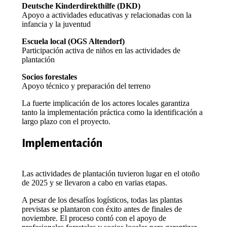
Deutsche Kinderdirekthilfe (DKD)
Apoyo a actividades educativas y relacionadas con la
infancia y la juventud
Escuela local (OGS Altendorf)
Participación activa de niños en las actividades de
plantación
Socios forestales
Apoyo técnico y preparación del terreno
La fuerte implicación de los actores locales garantiza
tanto la implementación práctica como la identificación a
largo plazo con el proyecto.
Implementación
Las actividades de plantación tuvieron lugar en el otoño
de 2025 y se llevaron a cabo en varias etapas.
A pesar de los desafíos logísticos, todas las plantas
previstas se plantaron con éxito antes de finales de
noviembre. El proceso contó con el apoyo de