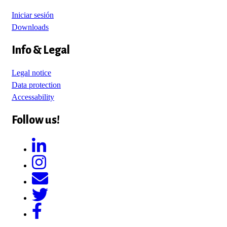
Iniciar sesión
Downloads
Info & Legal
Legal notice
Data protection
Accessability
Follow us!