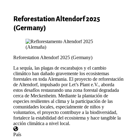
Reforestation Altendorf 2025
(Germany)
Reforestation Altendorf 2025 (Germany)
La sequía, las plagas de escarabajos y el cambio
climático han dañado gravemente los ecosistemas
forestales en toda Alemania. El proyecto de reforestación
de Altendorf, impulsado por Let’s Plant e.V., aborda
estos desafíos restaurando una zona forestal degradada
cerca de Meckenheim. Mediante la plantación de
especies resilientes al clima y la participación de las
comunidades locales, especialmente de niños y
voluntarios, el proyecto contribuye a la biodiversidad,
fortalece la estabilidad del ecosistema y hace tangible la
acción climática a nivel local.
País