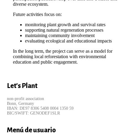
diverse ecosystem.
Future activities focus on:
monitoring plant growth and survival rates
supporting natural regeneration processes
maintaining community involvement
evaluating ecological and educational impacts
In the long term, the project can serve as a model for
combining local reforestation with environmental
education and public engagement.
Let's Plant
non-profit association
Bonn, Germany
IBAN: DE97 8306 5408 0004 1350 59
BIC/SWIFT: GENODEF1SLR
Menú de usuario