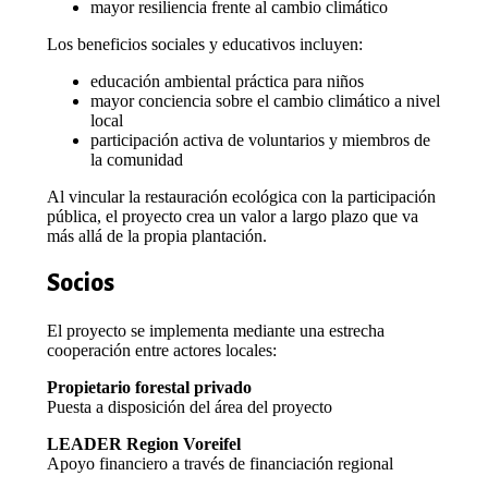
mayor resiliencia frente al cambio climático
Los beneficios sociales y educativos incluyen:
educación ambiental práctica para niños
mayor conciencia sobre el cambio climático a nivel
local
participación activa de voluntarios y miembros de
la comunidad
Al vincular la restauración ecológica con la participación
pública, el proyecto crea un valor a largo plazo que va
más allá de la propia plantación.
Socios
El proyecto se implementa mediante una estrecha
cooperación entre actores locales:
Propietario forestal privado
Puesta a disposición del área del proyecto
LEADER Region Voreifel
Apoyo financiero a través de financiación regional